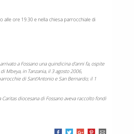
 alle ore 19.30 e nella chiesa parrocchiale di
rrivato a Fossano una quindicina d’anni fa, ospite
di Mbeya, in Tanzania, il 3 agosto 2006,
parrocchie di Sant’Antonio e San Bernardo; il 1
a Caritas diocesana di Fossano aveva raccolto fondi